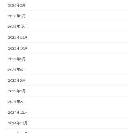
2026年2月
2026年1月
2025年12月
2025年11月
2025年10月
2025年8月
2025年6月
2025年5月
2025年3月
2025年2月
2024年12月
2024年11月