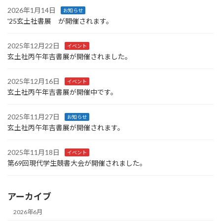
2026年1月14日
お知らせ
'25玄土社書展 が開催されます。
2025年12月22日
イベント
玄土社丙午年吉書展が開催されました。
2025年12月16日
イベント
玄土社丙午年吉書展が開催中です。
2025年11月27日
お知らせ
玄土社丙午年吉書展が開催されます。
2025年11月18日
イベント
第69回現代学生競書大会が開催されました。
アーカイブ
2026年6月