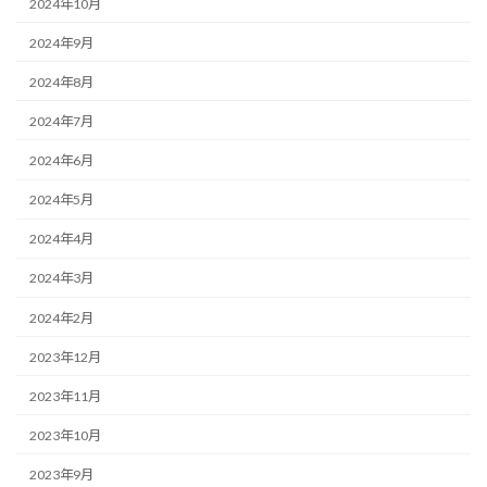
2024年10月
2024年9月
2024年8月
2024年7月
2024年6月
2024年5月
2024年4月
2024年3月
2024年2月
2023年12月
2023年11月
2023年10月
2023年9月