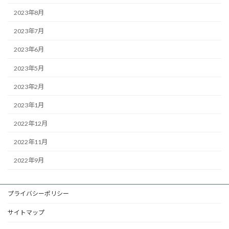
2023年8月
2023年7月
2023年6月
2023年5月
2023年2月
2023年1月
2022年12月
2022年11月
2022年9月
プライバシーポリシー
サイトマップ