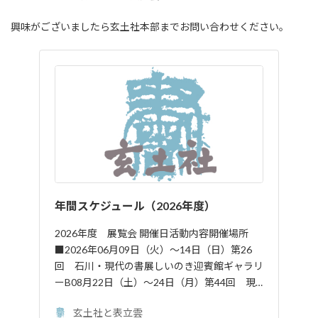
:
興味がございましたら玄土社本部までお問い合わせください。
年間スケジュール（2026年度）
2026年度 展覧会 開催日活動内容開催場所
■2026年 06月09日（火）～14日（日）第26
回 石川・現代の書展しいのき迎賓館ギャラリ
ーB08月22日（土）～24日（月）第44回 現…
玄土社と表立雲