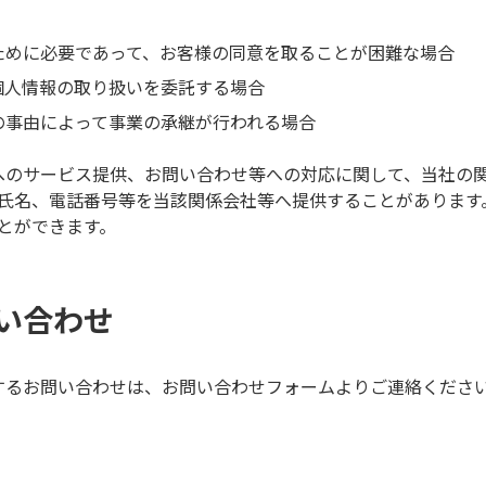
ために必要であって、お客様の同意を取ることが困難な場合
個人情報の取り扱いを委託する場合
の事由によって事業の承継が行われる場合
へのサービス提供、お問い合わせ等への対応に関して、当社の
氏名、電話番号等を当該関係会社等へ提供することがあります
とができます。
い合わせ
するお問い合わせは、お問い合わせフォームよりご連絡くださ