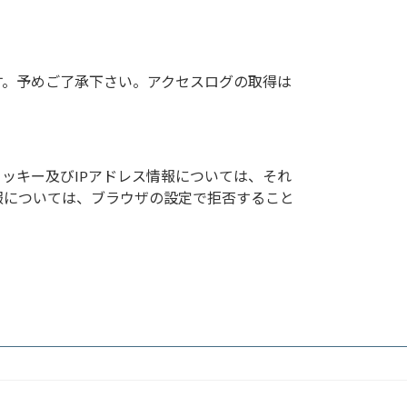
す。予めご了承下さい。アクセスログの取得は
クッキー及びIPアドレス情報については、それ
報については、ブラウザの設定で拒否すること