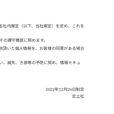
る社内規定（以下、当社規定）を定め、これを
その遵守徹底に努めます。
供頂いた個人情報を、お客様の同意がある場合
い、滅失、き損等の予防に努め、情報セキュ
2022年12月26日制定
玄土社