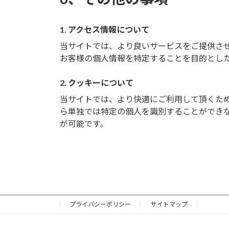
1. アクセス情報について
当サイトでは、より良いサービスをご提供さ
お客様の個人情報を特定することを目的とし
2. クッキーについて
当サイトでは、より快適にご利用して頂くために
ら単独では特定の個人を識別することができ
が可能です。
プライバシーポリシー
サイトマップ