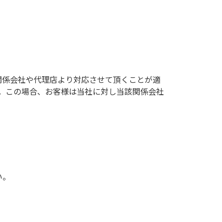
関係会社や代理店より対応させて頂くことが適
。この場合、お客様は当社に対し当該関係会社
い。