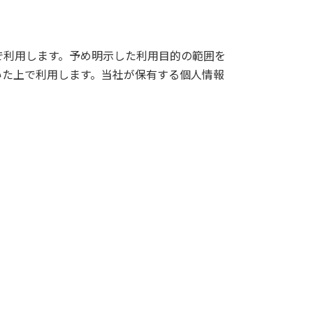
で利用します。予め明示した利用目的の範囲を
いた上で利用します。当社が保有する個人情報