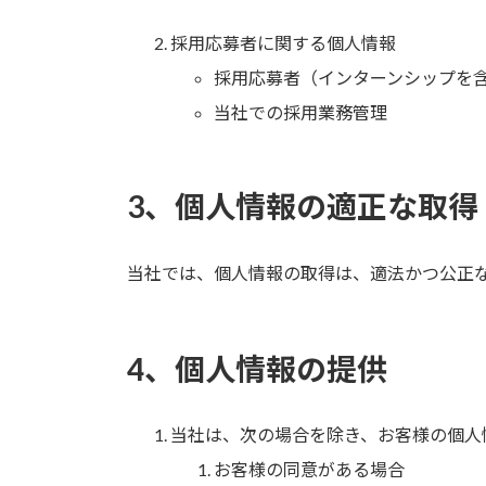
採用応募者に関する個人情報
採用応募者（インターンシップを
当社での採用業務管理
3、個人情報の適正な取得
当社では、個人情報の取得は、適法かつ公正
4、個人情報の提供
当社は、次の場合を除き、お客様の個人
お客様の同意がある場合