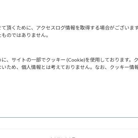
せて頂くために、アクセスログ情報を取得する場合がございま
たものではありません。
、サイトの一部でクッキー (Cookie)を使用しております。
ないため、個人情報とは考えておりません。なお、クッキー情