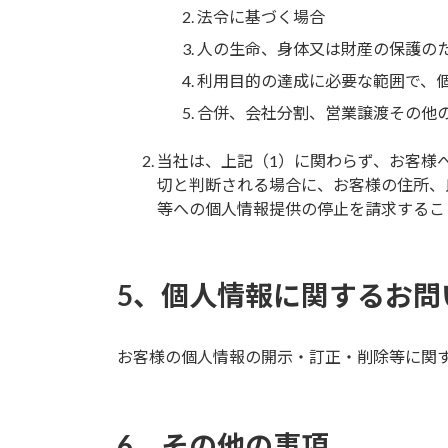
法令に基づく場合
人の生命、身体又は財産の保護の
利用目的の達成に必要な範囲で、
合併、会社分割、営業譲渡その他
当社は、上記（1）に関わらず、お客様
切と判断される場合に、お客様の住所、
等への個人情報提供の停止を請求するこ
5、個人情報に関するお問
お客様の個人情報の開示・訂正・削除等に関
6、その他の事項