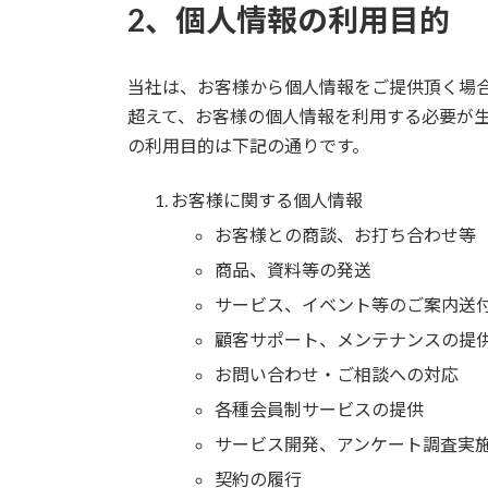
2、個人情報の利用目的
当社は、お客様から個人情報をご提供頂く場
超えて、お客様の個人情報を利用する必要が
の利用目的は下記の通りです。
お客様に関する個人情報
お客様との商談、お打ち合わせ等
商品、資料等の発送
サービス、イベント等のご案内送
顧客サポート、メンテナンスの提
お問い合わせ・ご相談への対応
各種会員制サービスの提供
サービス開発、アンケート調査実
契約の履行