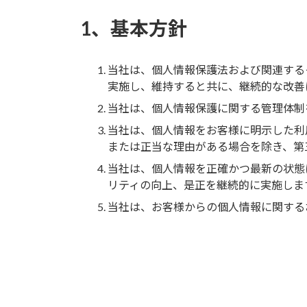
1、基本方針
当社は、個人情報保護法および関連する
実施し、維持すると共に、継続的な改善
当社は、個人情報保護に関する管理体制
当社は、個人情報をお客様に明示した利
または正当な理由がある場合を除き、第
当社は、個人情報を正確かつ最新の状態
リティの向上、是正を継続的に実施しま
当社は、お客様からの個人情報に関する