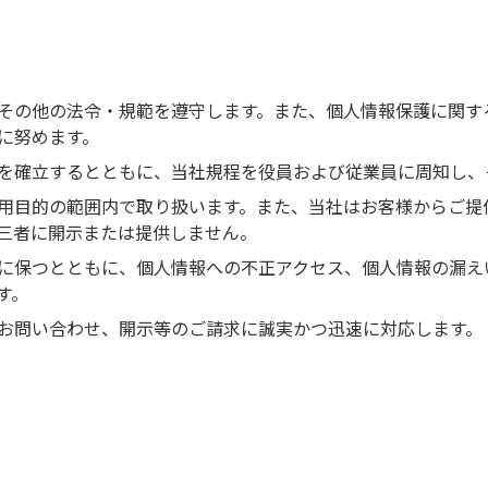
その他の法令・規範を遵守します。また、個人情報保護に関す
に努めます。
を確立するとともに、当社規程を役員および従業員に周知し、
用目的の範囲内で取り扱います。また、当社はお客様からご提
三者に開示または提供しません。
に保つとともに、個人情報への不正アクセス、個人情報の漏え
す。
お問い合わせ、開示等のご請求に誠実かつ迅速に対応します。