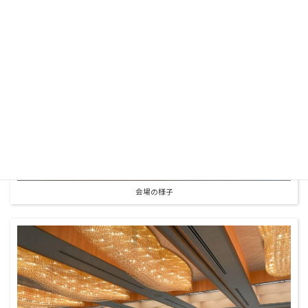
会場の様子