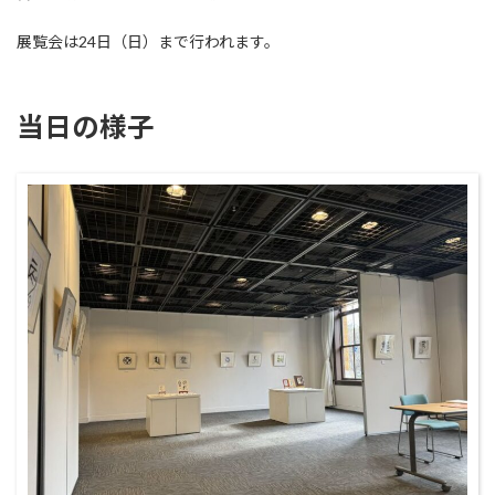
:
展覧会は24日（日）まで行われます。
当日の様子