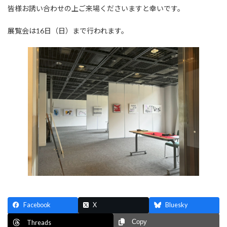
:
皆様お誘い合わせの上ご来場くださいますと幸いです。
展覧会は16日（日）まで行われます。
Facebook
X
Bluesky
Copy
Threads